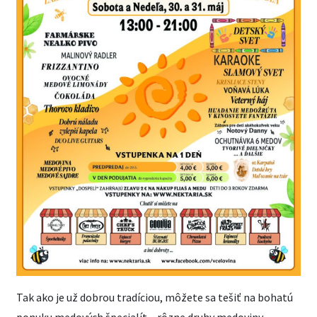
Tak ako je už dobrou tradíciou, môžete sa tešiť na bohatú