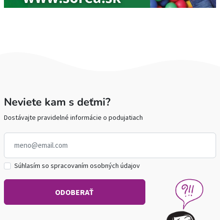
Neviete kam s deťmi?
Dostávajte pravidelné informácie o podujatiach
Súhlasím so spracovaním osobných údajov