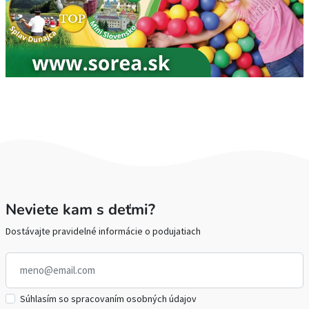
Neviete kam s deťmi?
Dostávajte pravidelné informácie o podujatiach
Súhlasím so spracovaním osobných údajov