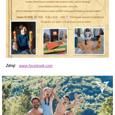
Zdroj:
www.facebook.com