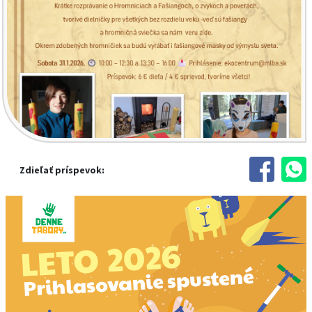
Zdieľať príspevok: