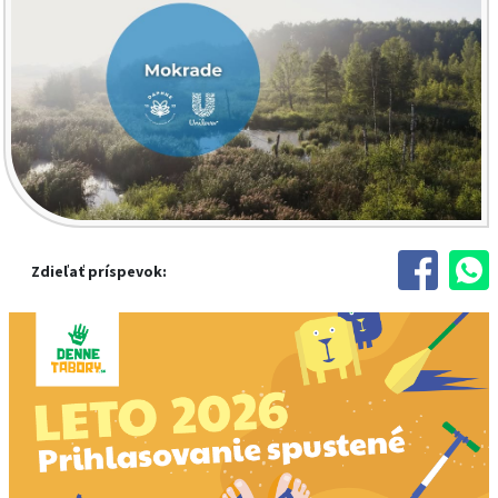
Zdieľať príspevok: