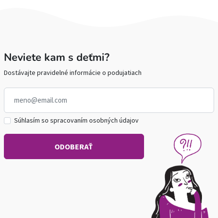
Neviete kam s deťmi?
Dostávajte pravidelné informácie o podujatiach
Súhlasím so spracovaním osobných údajov