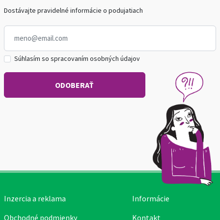
Dostávajte pravidelné informácie o podujatiach
Súhlasím so spracovaním osobných údajov
Inzercia a reklama
Informácie
Obchodné podmienky
Kontakt