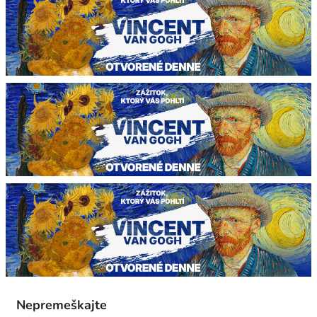
Nepremeškajte