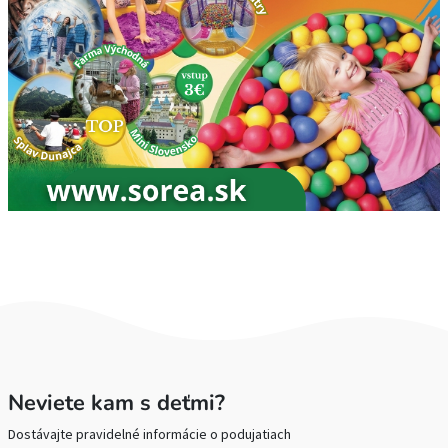
Neviete kam s deťmi?
Dostávajte pravidelné informácie o podujatiach