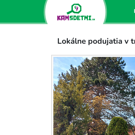
Lokálne podujatia v 