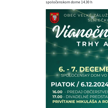
spoločenskom dome 14.30 h