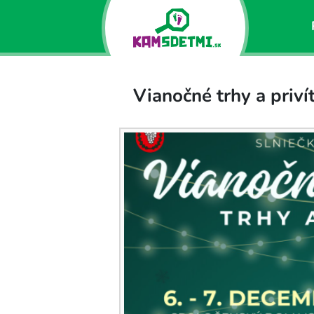
Vianočné trhy a priví