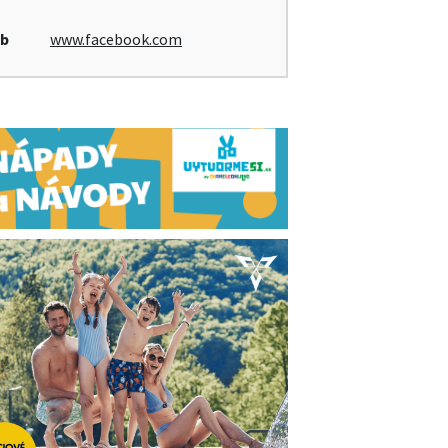
b
www.facebook.com