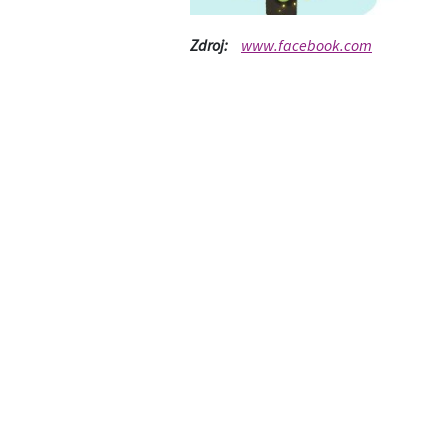
Zdroj:
www.facebook.com