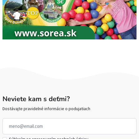
Neviete kam s deťmi?
Dostávajte pravidelné informácie o podujatiach