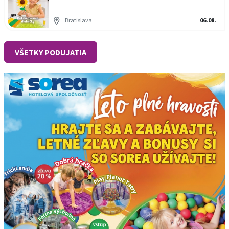
Bratislava
06.08.
VŠETKY PODUJATIA