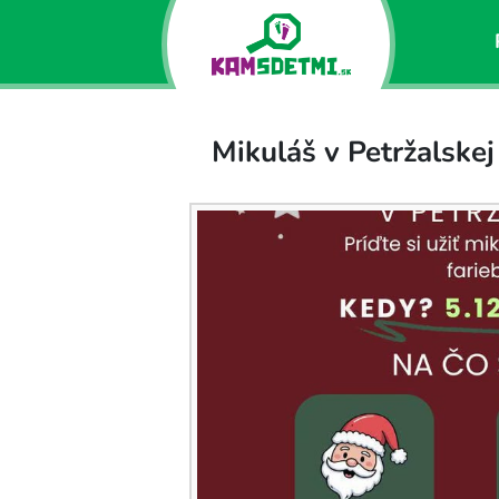
Mikuláš v Petržalskej 