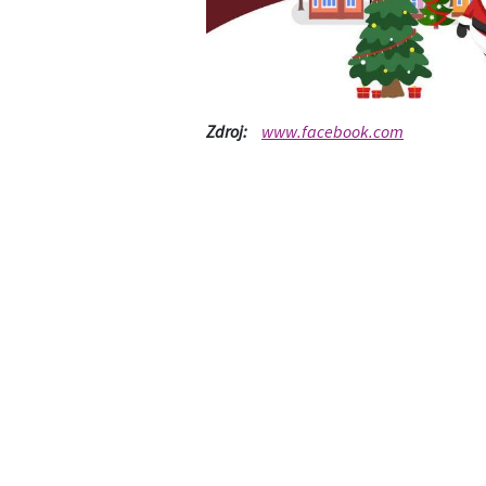
Zdroj:
www.facebook.com