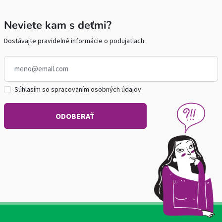
Neviete kam s deťmi?
Dostávajte pravidelné informácie o podujatiach
Súhlasím so spracovaním osobných údajov