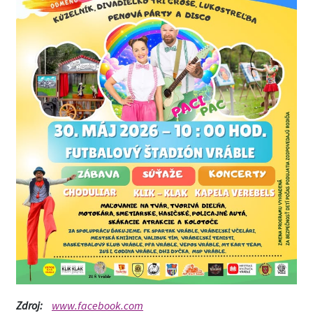
Zdroj:
www.facebook.com