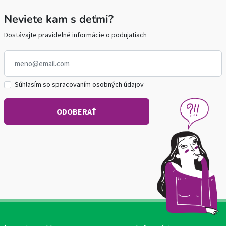
Neviete kam s deťmi?
Dostávajte pravidelné informácie o podujatiach
Súhlasím so spracovaním osobných údajov