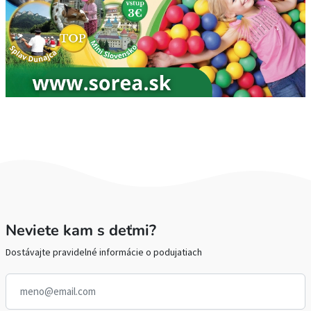
Neviete kam s deťmi?
Dostávajte pravidelné informácie o podujatiach