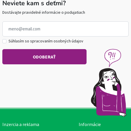
Neviete kam s deťmi?
Dostávajte pravidelné informácie o podujatiach
Súhlasím so spracovaním osobných údajov
Inzercia a reklama
Informácie