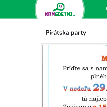
Pirátska party