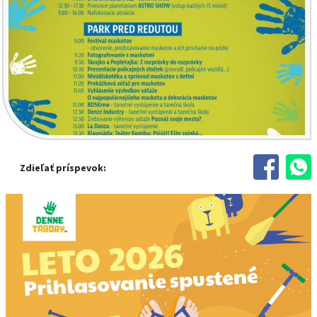
Zdieľať príspevok: