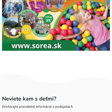
Neviete kam s deťmi?
Dostávajte pravidelné informácie o podujatiach