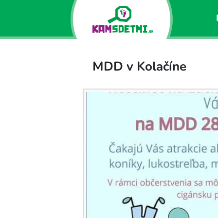
MDD v Kolačíne