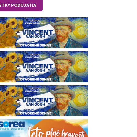
ETKY PODUJATIA