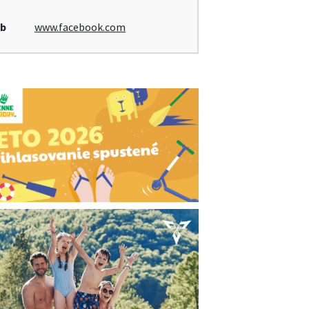
b
www.facebook.com