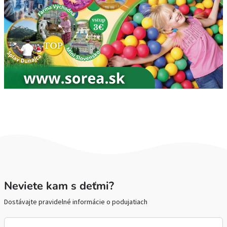
Neviete kam s deťmi?
Dostávajte pravidelné informácie o podujatiach