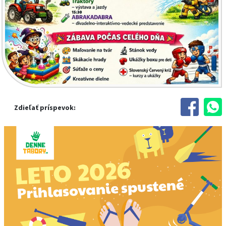
Zdieľať príspevok: