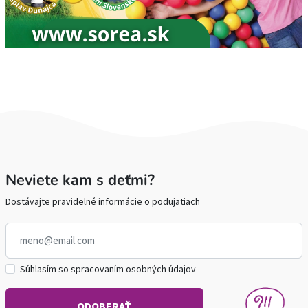
Neviete kam s deťmi?
Dostávajte pravidelné informácie o podujatiach
Súhlasím so spracovaním osobných údajov