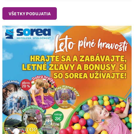
VŠETKY PODUJATIA