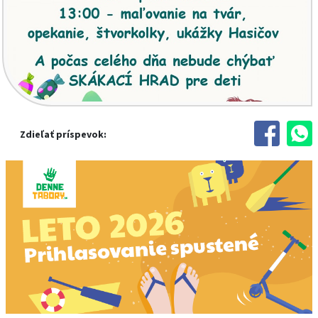
Zdieľať príspevok: