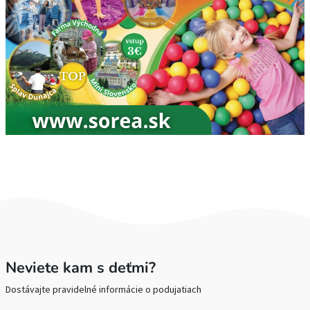
Neviete kam s deťmi?
Dostávajte pravidelné informácie o podujatiach