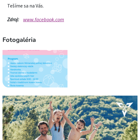
Tešíme sa na Vás.
Zdroj:
www.facebook.com
Fotogaléria