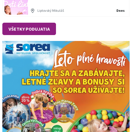
Liptovský Mikuláš
Dnes
VŠETKY PODUJATIA