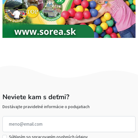
Neviete kam s deťmi?
Dostávajte pravidelné informácie o podujatiach
Súhlasím so spracovaním osobných údajov