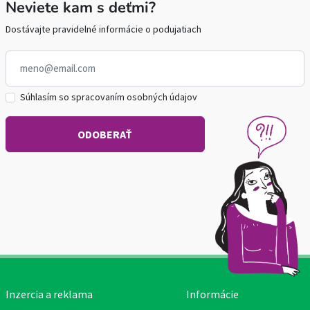
Neviete kam s deťmi?
Dostávajte pravidelné informácie o podujatiach
Súhlasím so spracovaním osobných údajov
Inzercia a reklama
Informácie