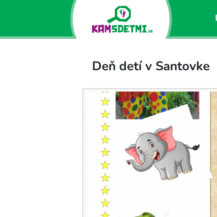
Deň detí v Santovke