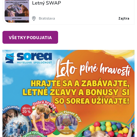
Letný SWAP
Bratislava
Zajtra
VŠETKY PODUJATIA