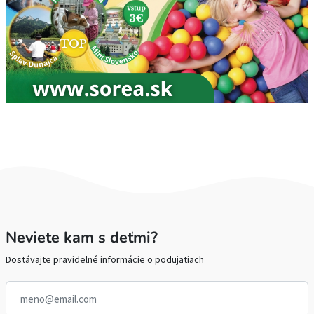
Neviete kam s deťmi?
Dostávajte pravidelné informácie o podujatiach