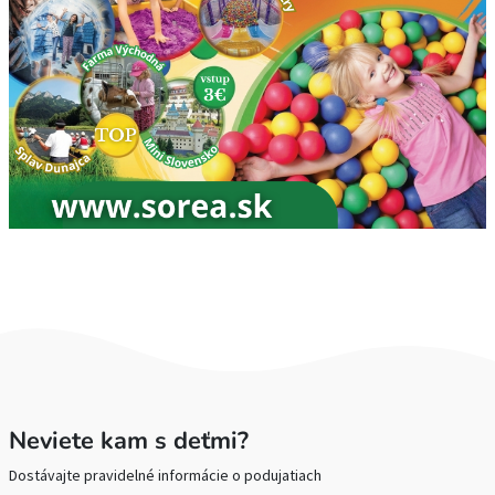
Neviete kam s deťmi?
Dostávajte pravidelné informácie o podujatiach