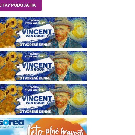
ETKY PODUJATIA