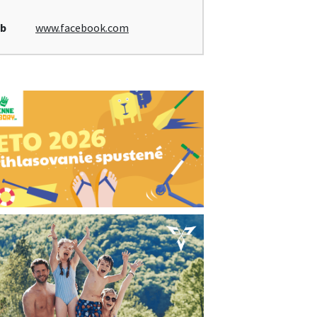
b
www.facebook.com