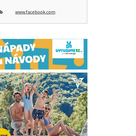
b
www.facebook.com