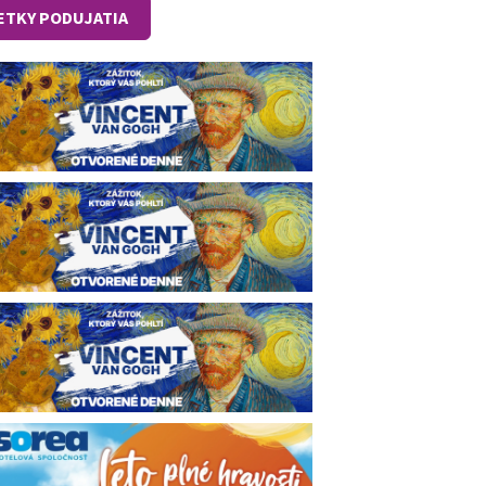
ETKY PODUJATIA