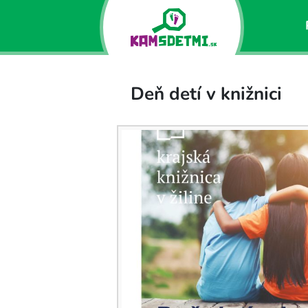
Deň detí v knižnici