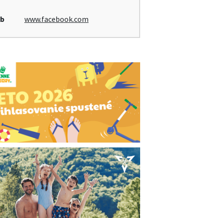
b
www.facebook.com