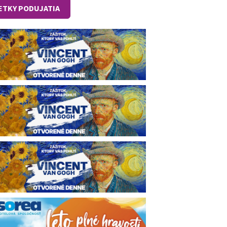
ETKY PODUJATIA