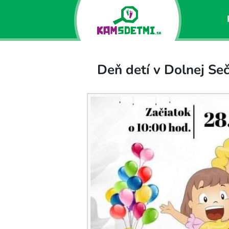
Deň detí v Dolnej Seč