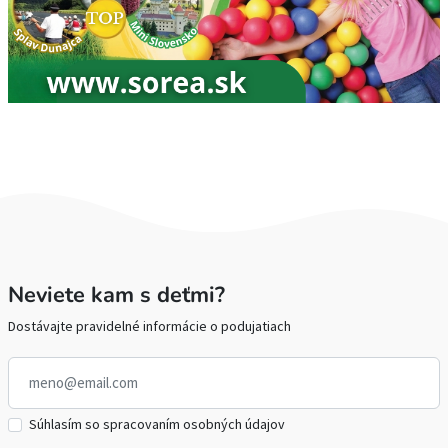
Neviete kam s deťmi?
Dostávajte pravidelné informácie o podujatiach
Súhlasím so spracovaním osobných údajov