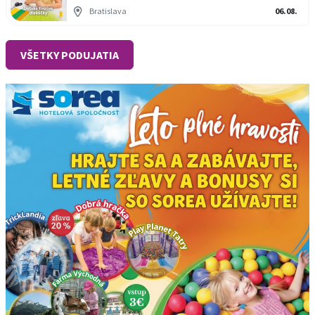
Bratislava
06.08.
VŠETKY PODUJATIA