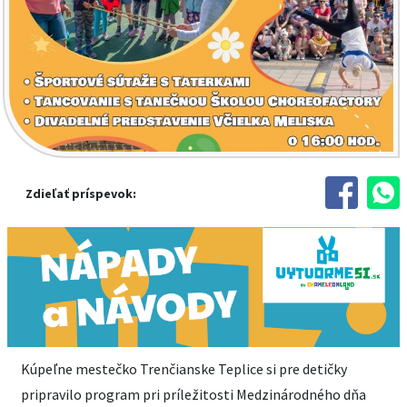
Zdieľať príspevok:
Kúpeľne mestečko Trenčianske Teplice si pre detičky
pripravilo program pri príležitosti Medzinárodného dňa