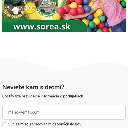
Neviete kam s deťmi?
Dostávajte pravidelné informácie o podujatiach
Súhlasím so spracovaním osobných údajov