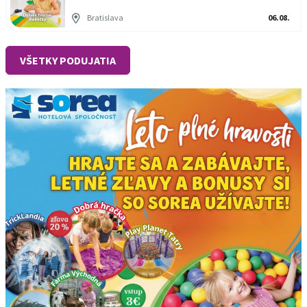
Bratislava
06.08.
VŠETKY PODUJATIA