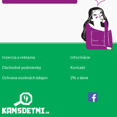
Inzercia a reklama
Informácie
Obchodné podmienky
Kontakt
Ochrana osobných údajov
2% z dane
Facebook