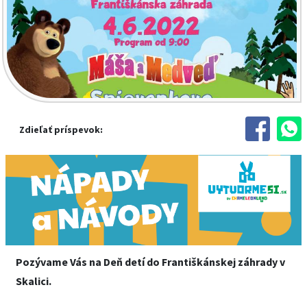
Zdieľať príspevok:
Pozývame Vás na Deň detí do Františkánskej záhrady v
Skalici.