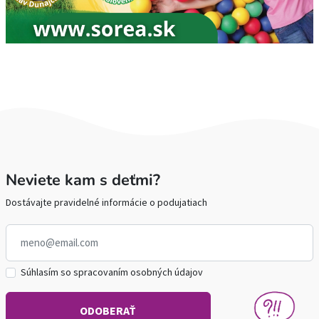
Neviete kam s deťmi?
Dostávajte pravidelné informácie o podujatiach
Súhlasím so spracovaním osobných údajov