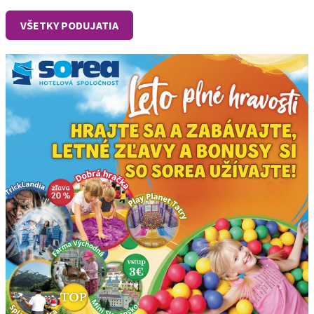
VŠETKY PODUJATIA