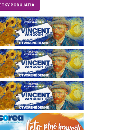
ETKY PODUJATIA