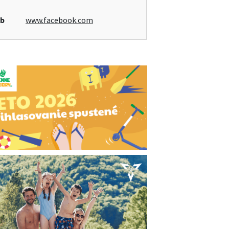
b
www.facebook.com