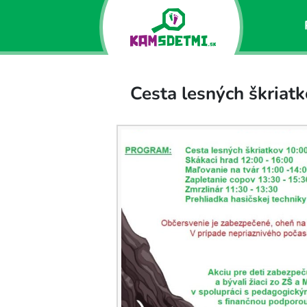
Cesta lesných škriat