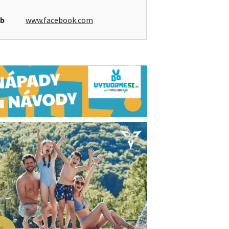
b
www.facebook.com