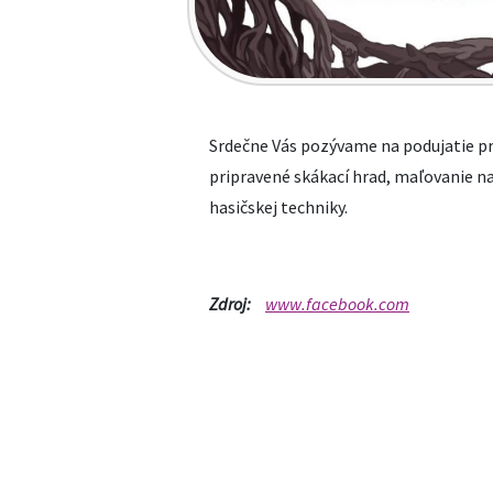
Srdečne Vás pozývame na podujatie pr
pripravené skákací hrad, maľovanie na
hasičskej techniky.
Zdroj:
www.facebook.com