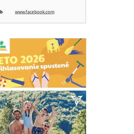
b
www.facebook.com