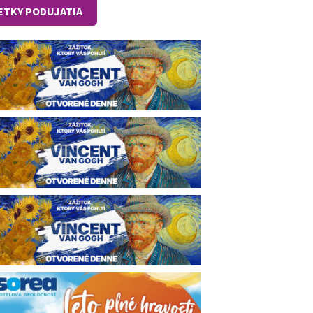
ETKY PODUJATIA