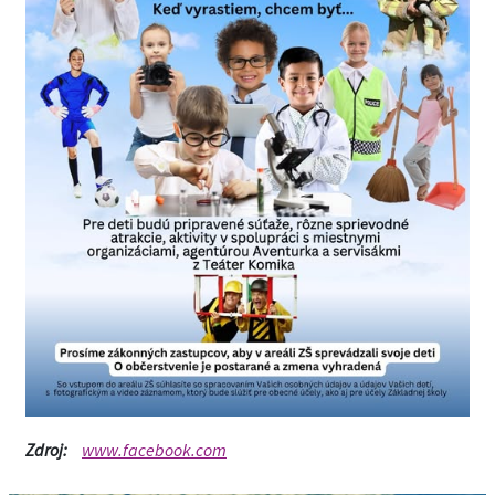
Zdroj:
www.facebook.com