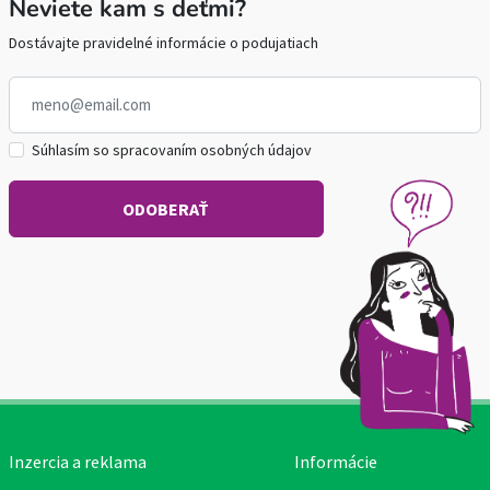
Neviete kam s deťmi?
Dostávajte pravidelné informácie o podujatiach
Súhlasím so spracovaním osobných údajov
Inzercia a reklama
Informácie