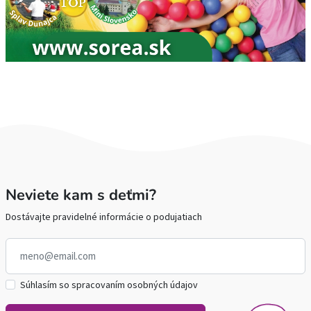
Neviete kam s deťmi?
Dostávajte pravidelné informácie o podujatiach
Súhlasím so spracovaním osobných údajov