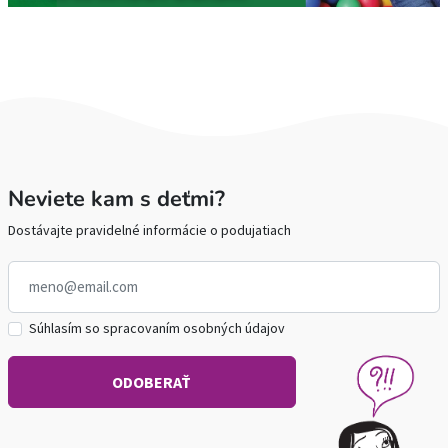
Neviete kam s deťmi?
Dostávajte pravidelné informácie o podujatiach
Súhlasím so spracovaním osobných údajov