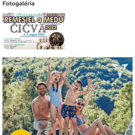
Fotogaléria