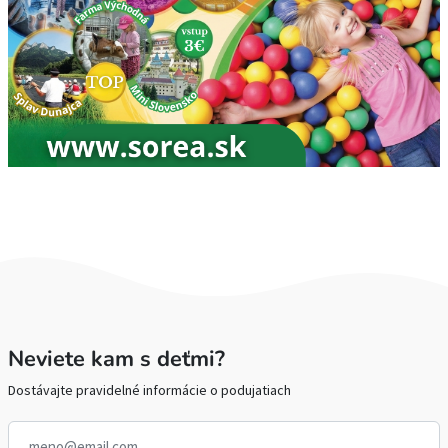
Neviete kam s deťmi?
Dostávajte pravidelné informácie o podujatiach