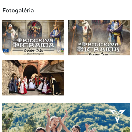
Fotogaléria