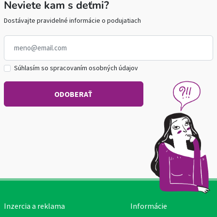
Neviete kam s deťmi?
Dostávajte pravidelné informácie o podujatiach
Súhlasím so spracovaním osobných údajov
Inzercia a reklama
Informácie