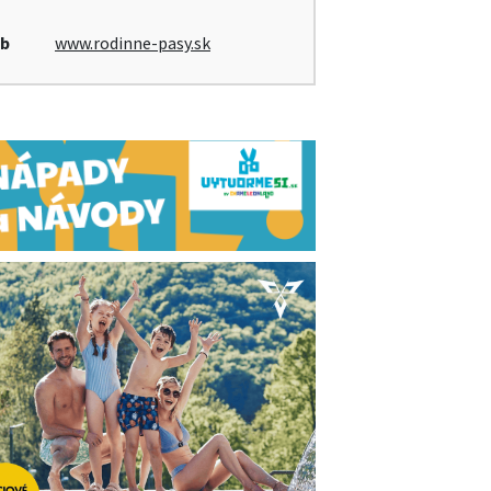
b
www.rodinne-pasy.sk