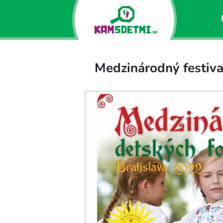
Medzinárodný festiva