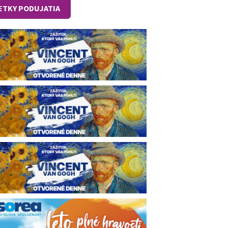
ETKY PODUJATIA