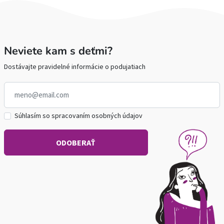
Neviete kam s deťmi?
Dostávajte pravidelné informácie o podujatiach
Súhlasím so spracovaním osobných údajov