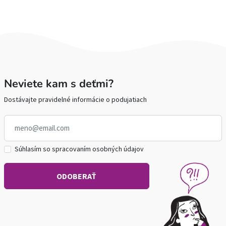
Neviete kam s deťmi?
Dostávajte pravidelné informácie o podujatiach
Súhlasím so spracovaním osobných údajov