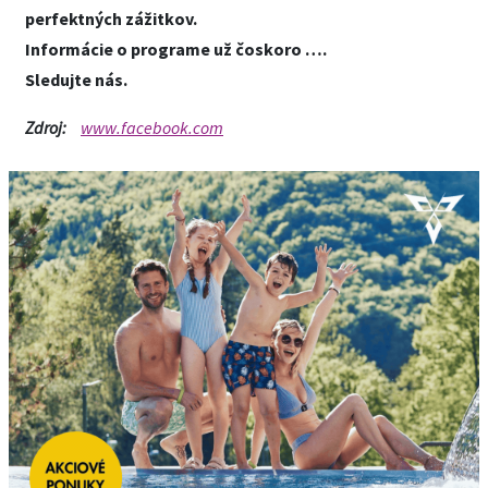
perfektných zážitkov.
Informácie o programe už čoskoro ….
Sledujte nás.
Zdroj:
www.facebook.com