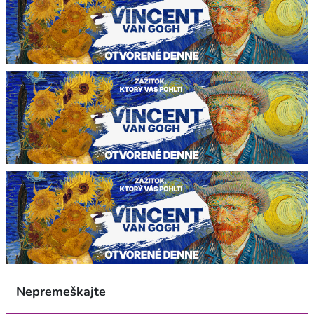
Nepremeškajte