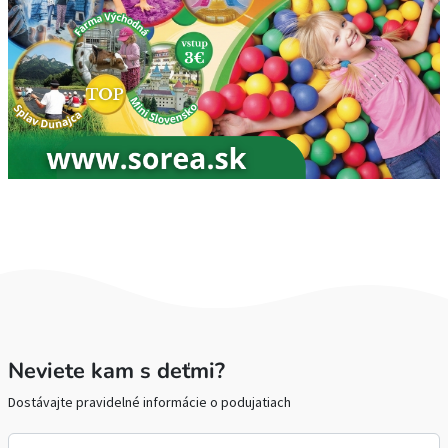
Neviete kam s deťmi?
Dostávajte pravidelné informácie o podujatiach