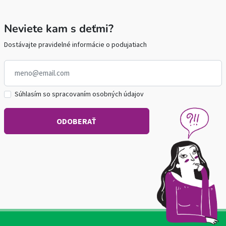
Neviete kam s deťmi?
Dostávajte pravidelné informácie o podujatiach
Súhlasím so spracovaním osobných údajov