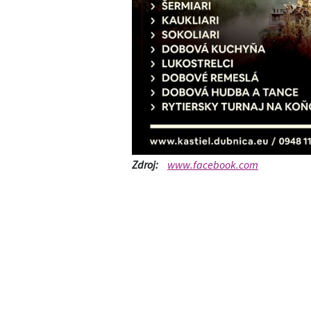
Zdroj:
www.facebook.com