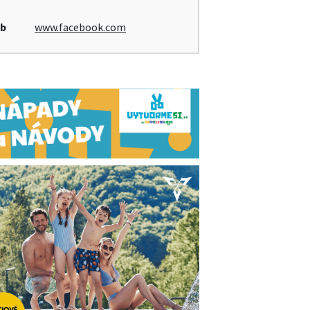
b
www.facebook.com