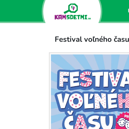
Festival voľného čas