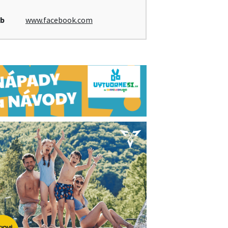
b
www.facebook.com