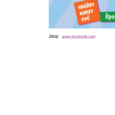
Zdroj:
www.facebook.com