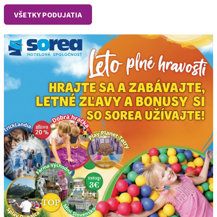
VŠETKY PODUJATIA