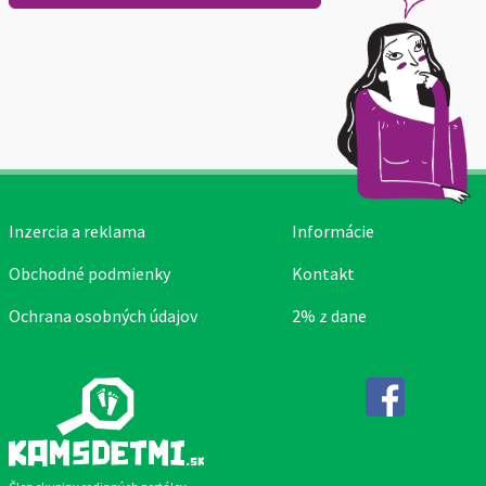
Inzercia a reklama
Informácie
Obchodné podmienky
Kontakt
Ochrana osobných údajov
2% z dane
Facebook