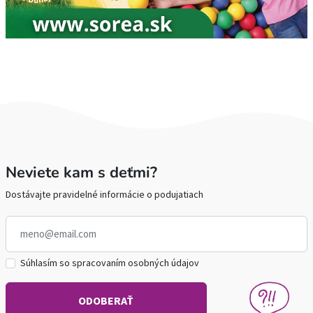
Neviete kam s deťmi?
Dostávajte pravidelné informácie o podujatiach
Súhlasím so spracovaním osobných údajov