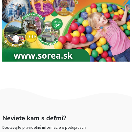
Neviete kam s deťmi?
Dostávajte pravidelné informácie o podujatiach